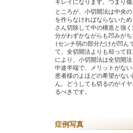
キレイになります。つまり傷
ところが、小切開法は中央の
を作らなければならないため
さん切除して中の構造と強く
分がわずかながらも凹みがち
1センチ弱の部分だけが凹ん
て、全切開法よりも却って目
により、小切開法は全切開法
中途半端で、メリットがない
患者様のよほどの希望がない
ん。どうしても切るのがイヤ
るべきです。
症例写真