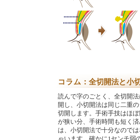
コラム：全切開法と小
読んで字のごとく、全切開法は
開し、小切開法は同じ二重の
切開します。手術手技はほぼ
が狭い分、手術時間も短く済
は、小切開法で十分なのでは
ゃいます。確かに1センチ弱